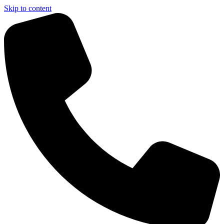
Skip to content