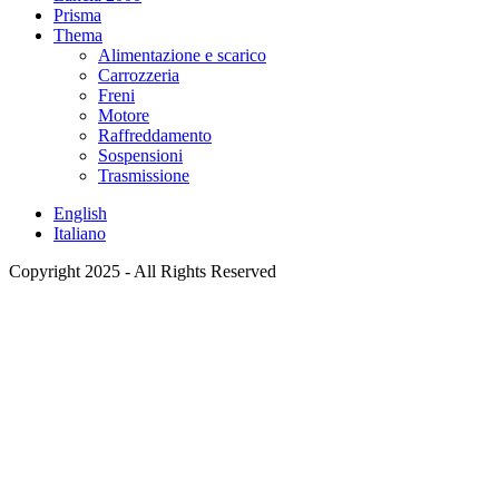
Prisma
Thema
Alimentazione e scarico
Carrozzeria
Freni
Motore
Raffreddamento
Sospensioni
Trasmissione
English
Italiano
Copyright 2025 - All Rights Reserved