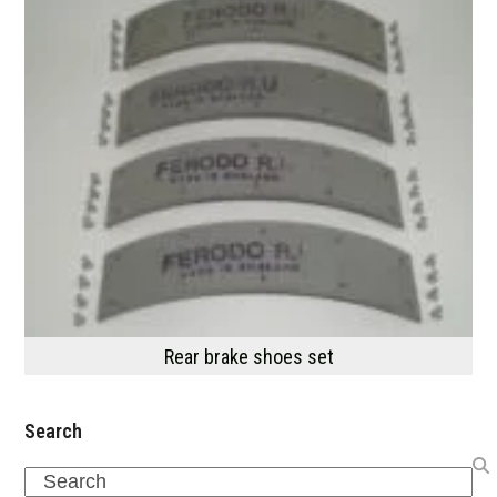
Rear brake shoes set
Search
Search